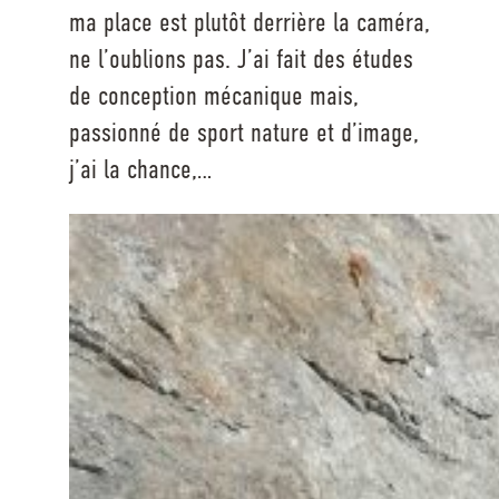
ma place est plutôt derrière la caméra,
ne l’oublions pas. J’ai fait des études
de conception mécanique mais,
passionné de sport nature et d’image,
j’ai la chance,…