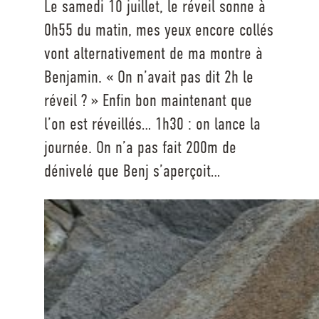
Le samedi 10 juillet, le réveil sonne à
0h55 du matin, mes yeux encore collés
vont alternativement de ma montre à
Benjamin. « On n’avait pas dit 2h le
réveil ? » Enfin bon maintenant que
l’on est réveillés… 1h30 : on lance la
journée. On n’a pas fait 200m de
dénivelé que Benj s’aperçoit…