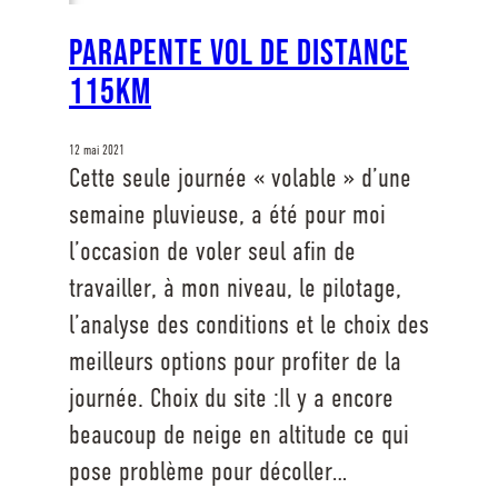
Parapente vol de distance
115km
12 mai 2021
Cette seule journée « volable » d’une
semaine pluvieuse, a été pour moi
l’occasion de voler seul afin de
travailler, à mon niveau, le pilotage,
l’analyse des conditions et le choix des
meilleurs options pour profiter de la
journée. Choix du site :Il y a encore
beaucoup de neige en altitude ce qui
pose problème pour décoller…