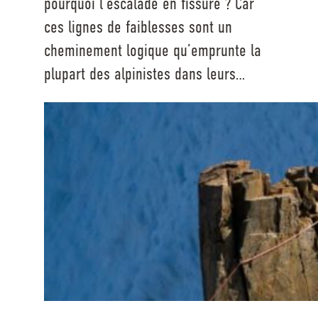
pourquoi l’escalade en fissure ? Car
ces lignes de faiblesses sont un
cheminement logique qu’emprunte la
plupart des alpinistes dans leurs…