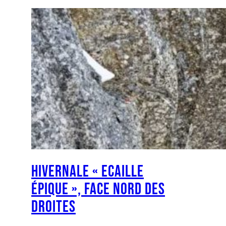
Hivernale « Ecaille
épique », face nord des
Droites