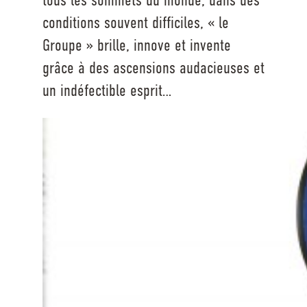
conditions souvent difficiles, « le
Groupe » brille, innove et invente
grâce à des ascensions audacieuses et
un indéfectible esprit…