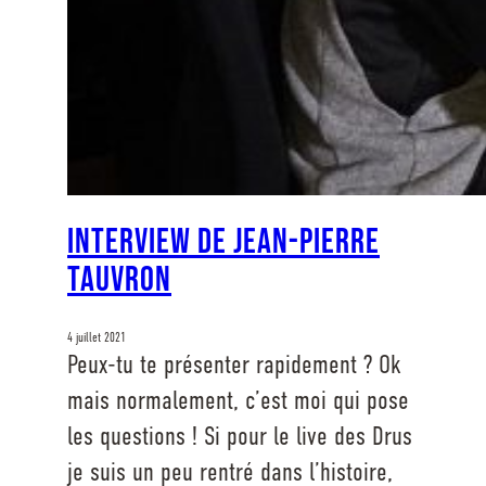
Interview de Jean-Pierre
Tauvron
4 juillet 2021
Peux-tu te présenter rapidement ? Ok
mais normalement, c’est moi qui pose
les questions ! Si pour le live des Drus
je suis un peu rentré dans l’histoire,