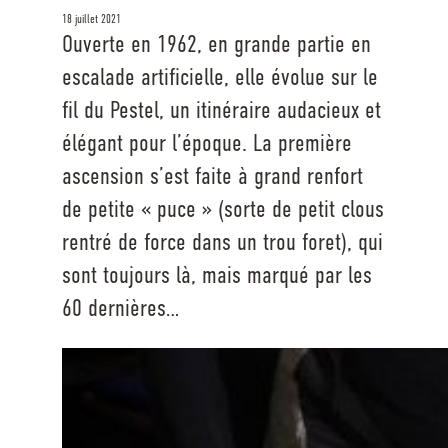
18 juillet 2021
Ouverte en 1962, en grande partie en
escalade artificielle, elle évolue sur le
fil du Pestel, un itinéraire audacieux et
élégant pour l’époque. La première
ascension s’est faite à grand renfort
de petite « puce » (sorte de petit clous
rentré de force dans un trou foret), qui
sont toujours là, mais marqué par les
60 dernières…