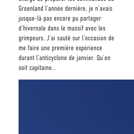
Groenland l’année dernière, je n’avais
jusque-là pas encore pu partager
d’hivernale dans le massif avec les
grimpeurs. J’ai sauté sur l’occasion de
me faire une première expérience
durant l’anticyclone de janvier. Qu’on
soit capitaine…