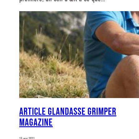
Article Glandasse Grimper
Magazine
15 mai 2021