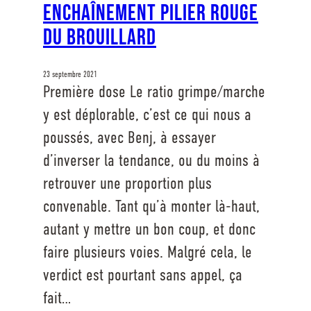
Enchaînement Pilier Rouge
du Brouillard
23 septembre 2021
Première dose Le ratio grimpe/marche
y est déplorable, c’est ce qui nous a
poussés, avec Benj, à essayer
d’inverser la tendance, ou du moins à
retrouver une proportion plus
convenable. Tant qu’à monter là-haut,
autant y mettre un bon coup, et donc
faire plusieurs voies. Malgré cela, le
verdict est pourtant sans appel, ça
fait…