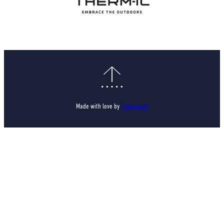
Made with love by
Cybergraph