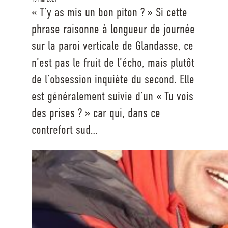
« T’y as mis un bon piton ? » Si cette
phrase raisonne à longueur de journée
sur la paroi verticale de Glandasse, ce
n’est pas le fruit de l’écho, mais plutôt
de l’obsession inquiète du second. Elle
est généralement suivie d’un « Tu vois
des prises ? » car qui, dans ce
contrefort sud…