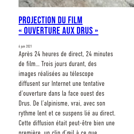
Projection du film
« Ouverture aux Drus »
6 juin 2021
Après 24 heures de direct, 24 minutes
de film… Trois jours durant, des
images réalisées au télescope
diffusent sur Internet une tentative
d’ouverture dans la face ouest des
Drus. De l’alpinisme, vrai, avec son
rythme lent et ce suspens lié au direct.
Cette diffusion était peut-être bien une
première, un clin d’œil à ce que…