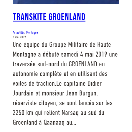
TRANSKITE GROENLAND
Actualités
, 
Montagne
6 mai 2019
Une équipe du Groupe Militaire de Haute
Montagne a débuté samedi 4 mai 2019 une
traversée sud-nord du GROENLAND en
autonomie complète et en utilisant des
voiles de traction.Le capitaine Didier
Jourdain et monsieur Jean Burgun,
réserviste citoyen, se sont lancés sur les
2250 km qui relient Narsaq au sud du
Groenland à Qaanaaq au…