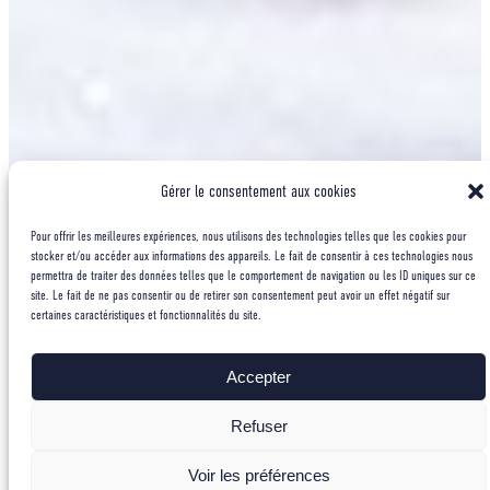
Gérer le consentement aux cookies
Pour offrir les meilleures expériences, nous utilisons des technologies telles que les cookies pour
stocker et/ou accéder aux informations des appareils. Le fait de consentir à ces technologies nous
permettra de traiter des données telles que le comportement de navigation ou les ID uniques sur ce
site. Le fait de ne pas consentir ou de retirer son consentement peut avoir un effet négatif sur
certaines caractéristiques et fonctionnalités du site.
Accepter
Refuser
Voir les préférences