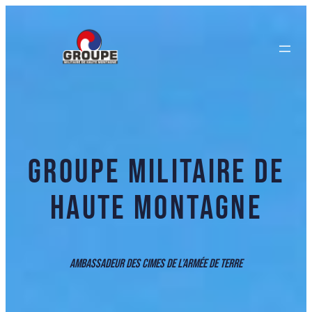
GROUPE MILITAIRE DE
HAUTE MONTAGNE
AMBASSADEUR DES CIMES DE L’ARMÉE DE TERRE