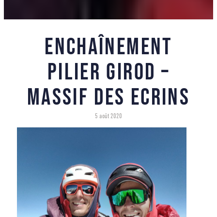
Enchaînement
Pilier Girod –
Massif des Ecrins
5 août 2020