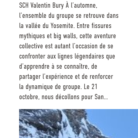
SCH Valentin Bury À l’automne,
l’ensemble du groupe se retrouve dans
la vallée du Yosemite. Entre fissures
mythiques et big walls, cette aventure
collective est autant l’occasion de se
confronter aux lignes légendaires que
d’apprendre à se connaître, de
partager l’expérience et de renforcer
la dynamique de groupe. Le 21
octobre, nous décollons pour San…