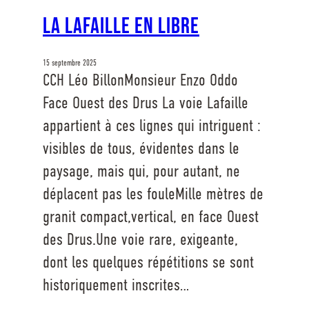
La Lafaille en libre
15 septembre 2025
CCH Léo BillonMonsieur Enzo Oddo
Face Ouest des Drus La voie Lafaille
appartient à ces lignes qui intriguent :
visibles de tous, évidentes dans le
paysage, mais qui, pour autant, ne
déplacent pas les fouleMille mètres de
granit compact,vertical, en face Ouest
des Drus.Une voie rare, exigeante,
dont les quelques répétitions se sont
historiquement inscrites…