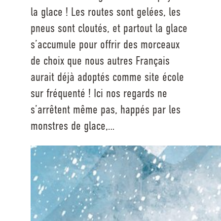
la glace ! Les routes sont gelées, les
pneus sont cloutés, et partout la glace
s’accumule pour offrir des morceaux
de choix que nous autres Français
aurait déjà adoptés comme site école
sur fréquenté ! Ici nos regards ne
s’arrêtent même pas, happés par les
monstres de glace,…