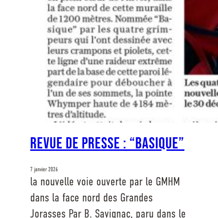
Revue de presse : “Basique”
7 janvier 2026
la nouvelle voie ouverte par le GMHM
dans la face nord des Grandes
Jorasses Par B. Savignac, paru dans le