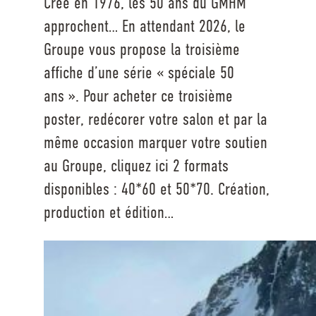
Créé en 1976, les 50 ans du GMHM
approchent… En attendant 2026, le
Groupe vous propose la troisième
affiche d’une série « spéciale 50
ans ». Pour acheter ce troisième
poster, redécorer votre salon et par la
même occasion marquer votre soutien
au Groupe, cliquez ici 2 formats
disponibles : 40*60 et 50*70. Création,
production et édition…