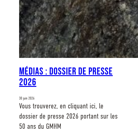
Médias : Dossier de presse
2026
30 juin 2026
Vous trouverez, en cliquant ici, le
dossier de presse 2026 portant sur les
50 ans du GMHM