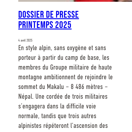
Dossier de presse
printemps 2025
4 avril 2025
En style alpin, sans oxygène et sans
porteur à partir du camp de base, les
membres du Groupe militaire de haute
montagne ambitionnent de rejoindre le
sommet du Makalu – 8 486 mètres –
Népal. Une cordée de trois militaires
s’engagera dans la difficile voie
normale, tandis que trois autres
alpinistes répéteront l’ascension des