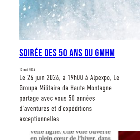
Soirée des 50 ans du GMHM
12 mai 2026
Le 26 juin 2026, à 19h00 à Alpexpo, Le
Groupe Militaire de Haute Montagne
partage avec vous 50 années
d’aventures et d’expéditions
exceptionnelles