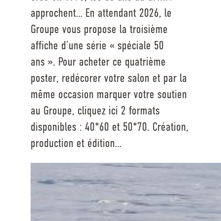
approchent… En attendant 2026, le
Groupe vous propose la troisième
affiche d’une série « spéciale 50
ans ». Pour acheter ce quatrième
poster, redécorer votre salon et par la
même occasion marquer votre soutien
au Groupe, cliquez ici 2 formats
disponibles : 40*60 et 50*70. Création,
production et édition…