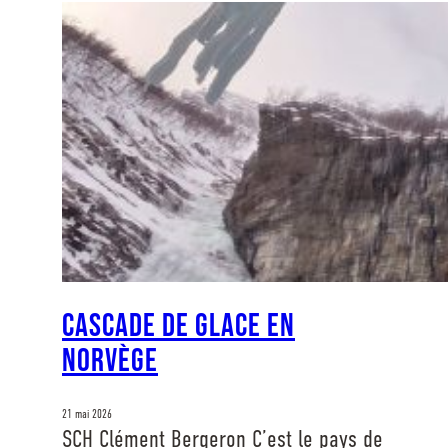
CASCADE DE GLACE EN
NORVÈGE
21 mai 2026
SCH Clément Bergeron C’est le pays de