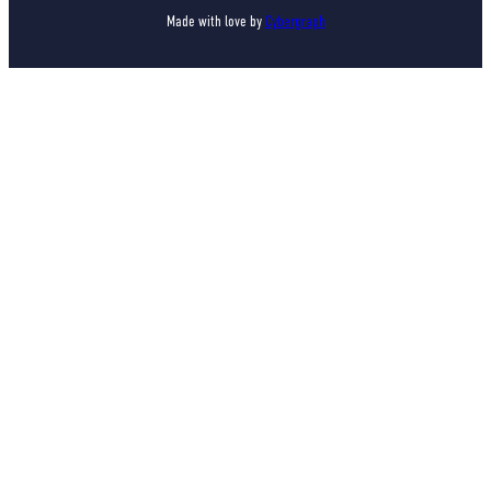
Made with love by
Cybergraph