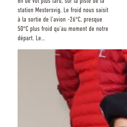
6h de vol plus tard, sur la piste de la
station Mestersvig. Le froid nous saisit
à la sortie de l’avion -26°C, presque
50°C plus froid qu’au moment de notre
départ. Le…