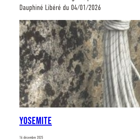
Dauphiné Libéré du 04/01/2026
Yosemite
16 décembre 2025