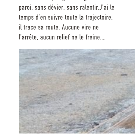
paroi, sans dévier, sans ralentir.J’ai le
temps d’en suivre toute la trajectoire,
il trace sa route. Aucune vire ne
l’arrête, aucun relief ne le freine.…