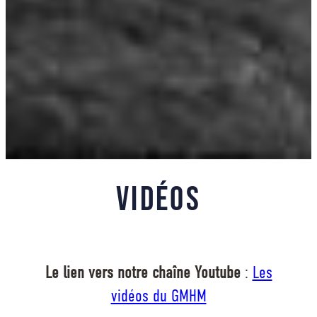
Vidéos
Le lien vers notre chaîne Youtube
:
Les
vidéos du GMHM