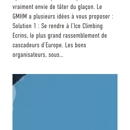
vraiment envie de tâter du glaçon. Le
GMHM a plusieurs idées à vous proposer :
Solution 1 : Se rendre à l’Ice Climbing
Ecrins, le plus grand rassemblement de
cascadeurs d’Europe. Les bons
organisateurs, sous…