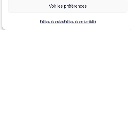
Voir les préférences
Politique de cookies
Politique de confidentialité