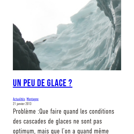
Un peu de glace ?
Actualités
, 
Montagne
21 janvier 2013
Problème :Que faire quand les conditions
des cascades de glaces ne sont pas
optimum, mais que l’on a quand même