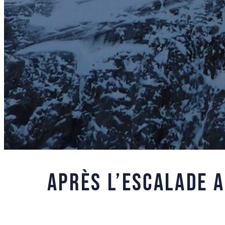
Après l’escalade a