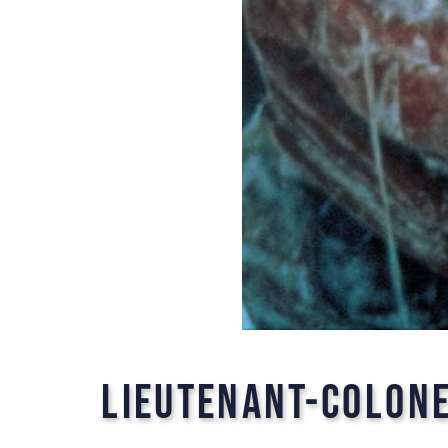
lieutenant-colon