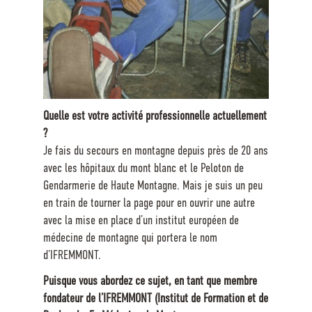
Quelle est votre activité professionnelle actuellement
?
Je fais du secours en montagne depuis près de 20 ans
avec les hôpitaux du mont blanc et le Peloton de
Gendarmerie de Haute Montagne. Mais je suis un peu
en train de tourner la page pour en ouvrir une autre
avec la mise en place d’un institut européen de
médecine de montagne qui portera le nom
d’IFREMMONT.
Puisque vous abordez ce sujet, en tant que membre
fondateur de l’IFREMMONT (Institut de Formation et de