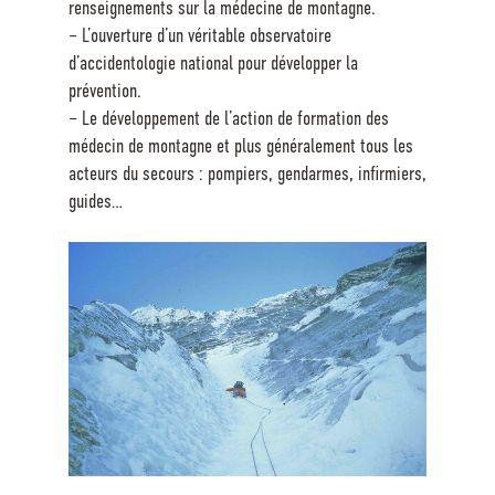
renseignements sur la médecine de montagne.
– L’ouverture d’un véritable observatoire
d’accidentologie national pour développer la
prévention.
– Le développement de l’action de formation des
médecin de montagne et plus généralement tous les
acteurs du secours : pompiers, gendarmes, infirmiers,
guides…