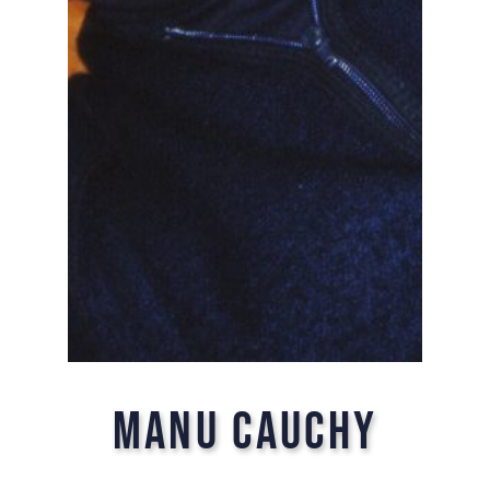
Manu Cauchy