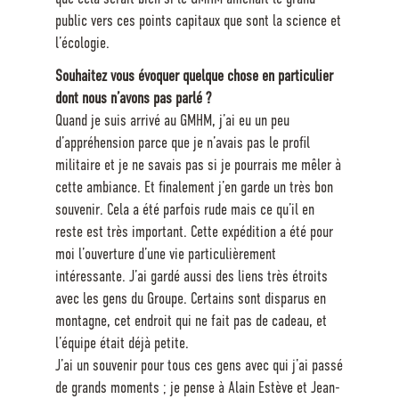
public vers ces points capitaux que sont la science et
l’écologie.
Souhaitez vous évoquer quelque chose en particulier
dont nous n’avons pas parlé ?
Quand je suis arrivé au GMHM, j’ai eu un peu
d’appréhension parce que je n’avais pas le profil
militaire et je ne savais pas si je pourrais me mêler à
cette ambiance. Et finalement j’en garde un très bon
souvenir. Cela a été parfois rude mais ce qu’il en
reste est très important. Cette expédition a été pour
moi l’ouverture d’une vie particulièrement
intéressante. J’ai gardé aussi des liens très étroits
avec les gens du Groupe. Certains sont disparus en
montagne, cet endroit qui ne fait pas de cadeau, et
l’équipe était déjà petite.
J’ai un souvenir pour tous ces gens avec qui j’ai passé
de grands moments ; je pense à Alain Estève et Jean-