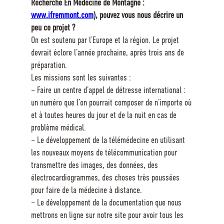
Recherche En Médecine de Montagne :
www.ifremmont.com
), pouvez vous nous décrire un
peu ce projet ?
On est soutenu par l’Europe et la région. Le projet
devrait éclore l’année prochaine, après trois ans de
préparation.
Les missions sont les suivantes :
– Faire un centre d’appel de détresse international :
un numéro que l’on pourrait composer de n’importe où
et à toutes heures du jour et de la nuit en cas de
problème médical.
– Le développement de la télémédecine en utilisant
les nouveaux moyens de télécommunication pour
transmettre des images, des données, des
électrocardiogrammes, des choses très poussées
pour faire de la médecine à distance.
– Le développement de la documentation que nous
mettrons en ligne sur notre site pour avoir tous les