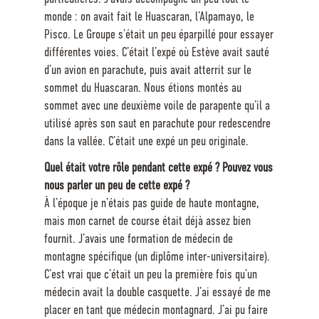
monde : on avait fait le Huascaran, l’Alpamayo, le
Pisco. Le Groupe s’était un peu éparpillé pour essayer
différentes voies. C’était l’expé où Estève avait sauté
d’un avion en parachute, puis avait atterrit sur le
sommet du Huascaran. Nous étions montés au
sommet avec une deuxième voile de parapente qu’il a
utilisé après son saut en parachute pour redescendre
dans la vallée. C’était une expé un peu originale.
Quel était votre rôle pendant cette expé ? Pouvez vous
nous parler un peu de cette expé ?
À l’époque je n’étais pas guide de haute montagne,
mais mon carnet de course était déjà assez bien
fournit. J’avais une formation de médecin de
montagne spécifique (un diplôme inter-universitaire).
C’est vrai que c’était un peu la première fois qu’un
médecin avait la double casquette. J’ai essayé de me
placer en tant que médecin montagnard. J’ai pu faire