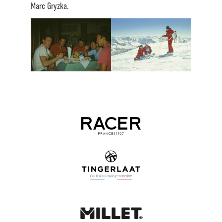
Marc Gryzka.