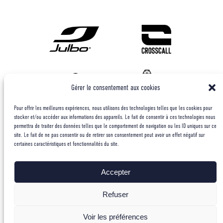
Gérer le consentement aux cookies
Pour offrir les meilleures expériences, nous utilisons des technologies telles que les cookies pour
stocker et/ou accéder aux informations des appareils. Le fait de consentir à ces technologies nous
permettra de traiter des données telles que le comportement de navigation ou les ID uniques sur ce
site. Le fait de ne pas consentir ou de retirer son consentement peut avoir un effet négatif sur
certaines caractéristiques et fonctionnalités du site.
Accepter
Refuser
Voir les préférences