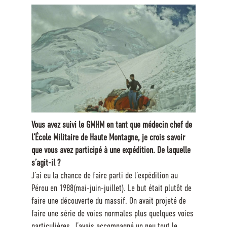
Vous avez suivi le GMHM en tant que médecin chef de
l’École Militaire de Haute Montagne, je crois savoir
que vous avez participé à une expédition. De laquelle
s’agit-il ?
J’ai eu la chance de faire parti de l’expédition au
Pérou en 1988(mai-juin-juillet). Le but était plutôt de
faire une découverte du massif. On avait projeté de
faire une série de voies normales plus quelques voies
particulières. J’avais accompagné un peu tout le