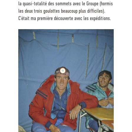
la quasi-totalité des sommets avec le Groupe (hormis
les deux trois goulottes beaucoup plus difficiles).
C’était ma première découverte avec les expéditions.