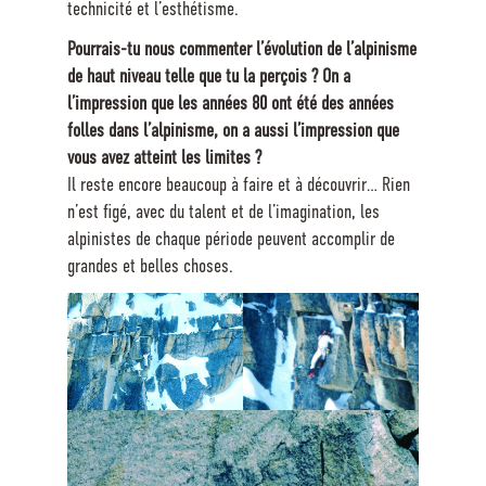
technicité et l’esthétisme.
Pourrais-tu nous commenter l’évolution de l’alpinisme
de haut niveau telle que tu la perçois ? On a
l’impression que les années 80 ont été des années
folles dans l’alpinisme, on a aussi l’impression que
vous avez atteint les limites ?
Il reste encore beaucoup à faire et à découvrir… Rien
n’est figé, avec du talent et de l’imagination, les
alpinistes de chaque période peuvent accomplir de
grandes et belles choses.