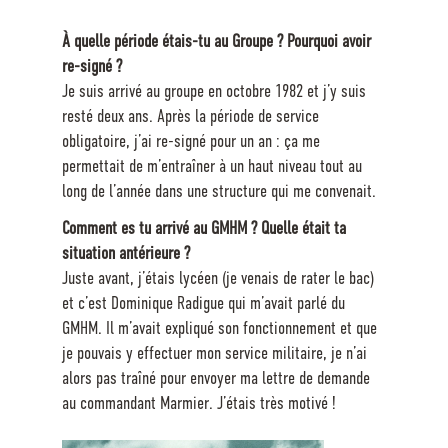
À quelle période étais-tu au Groupe ? Pourquoi avoir
re-signé ?
Je suis arrivé au groupe en octobre 1982 et j’y suis
resté deux ans. Après la période de service
obligatoire, j’ai re-signé pour un an : ça me
permettait de m’entraîner à un haut niveau tout au
long de l’année dans une structure qui me convenait.
Comment es tu arrivé au GMHM ? Quelle était ta
situation antérieure ?
Juste avant, j’étais lycéen (je venais de rater le bac)
et c’est Dominique Radigue qui m’avait parlé du
GMHM. Il m’avait expliqué son fonctionnement et que
je pouvais y effectuer mon service militaire, je n’ai
alors pas traîné pour envoyer ma lettre de demande
au commandant Marmier. J’étais très motivé !