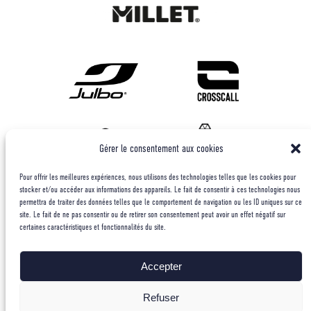
Gérer le consentement aux cookies
Pour offrir les meilleures expériences, nous utilisons des technologies telles que les cookies pour
stocker et/ou accéder aux informations des appareils. Le fait de consentir à ces technologies nous
permettra de traiter des données telles que le comportement de navigation ou les ID uniques sur ce
site. Le fait de ne pas consentir ou de retirer son consentement peut avoir un effet négatif sur
certaines caractéristiques et fonctionnalités du site.
Accepter
Refuser