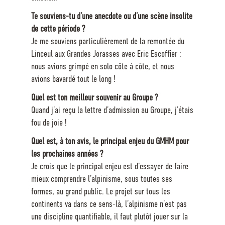
Te souviens-tu d’une anecdote ou d’une scène insolite
de cette période ?
Je me souviens particulièrement de la remontée du
Linceul aux Grandes Jorasses avec Eric Escoffier :
nous avions grimpé en solo côte à côte, et nous
avions bavardé tout le long !
Quel est ton meilleur souvenir au Groupe ?
Quand j’ai reçu la lettre d’admission au Groupe, j’étais
fou de joie !
Quel est, à ton avis, le principal enjeu du GMHM pour
les prochaines années ?
Je crois que le principal enjeu est d’essayer de faire
mieux comprendre l’alpinisme, sous toutes ses
formes, au grand public. Le projet sur tous les
continents va dans ce sens-là, l’alpinisme n’est pas
une discipline quantifiable, il faut plutôt jouer sur la