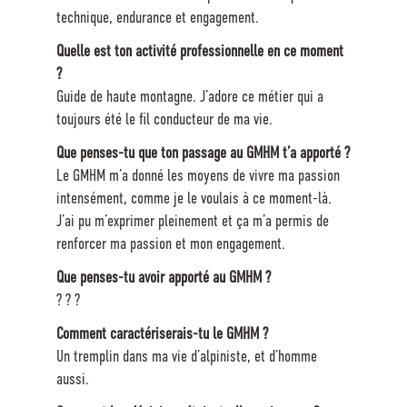
technique, endurance et engagement.
Quelle est ton activité professionnelle en ce moment
?
Guide de haute montagne. J’adore ce métier qui a
toujours été le fil conducteur de ma vie.
Que penses-tu que ton passage au GMHM t’a apporté ?
Le GMHM m’a donné les moyens de vivre ma passion
intensément, comme je le voulais à ce moment-là.
J’ai pu m’exprimer pleinement et ça m’a permis de
renforcer ma passion et mon engagement.
Que penses-tu avoir apporté au GMHM ?
? ? ?
Comment caractériserais-tu le GMHM ?
Un tremplin dans ma vie d’alpiniste, et d’homme
aussi.