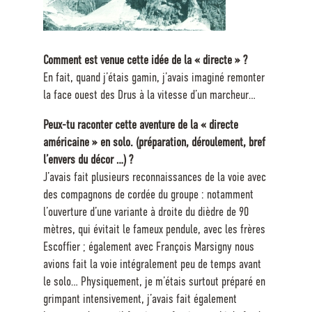
Comment est venue cette idée de la « directe » ?
En fait, quand j’étais gamin, j’avais imaginé remonter
la face ouest des Drus à la vitesse d’un marcheur…
Peux-tu raconter cette aventure de la « directe
américaine » en solo. (préparation, déroulement, bref
l’envers du décor …) ?
J’avais fait plusieurs reconnaissances de la voie avec
des compagnons de cordée du groupe : notamment
l’ouverture d’une variante à droite du dièdre de 90
mètres, qui évitait le fameux pendule, avec les frères
Escoffier ; également avec François Marsigny nous
avions fait la voie intégralement peu de temps avant
le solo… Physiquement, je m’étais surtout préparé en
grimpant intensivement, j’avais fait également