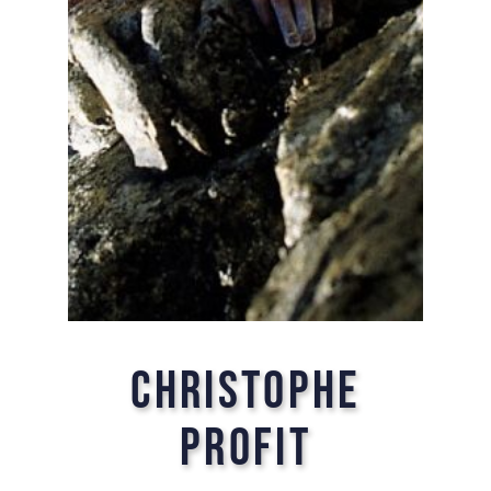
Christophe
Profit