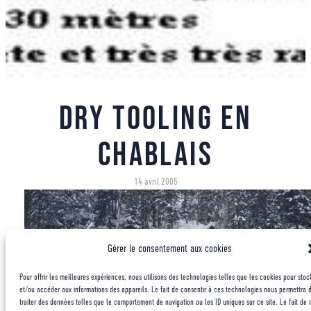
Dry tooling en
Chablais
14 avril 2005
Gérer le consentement aux cookies
Pour offrir les meilleures expériences, nous utilisons des technologies telles que les cookies pour stoc
et/ou accéder aux informations des appareils. Le fait de consentir à ces technologies nous permettra 
traiter des données telles que le comportement de navigation ou les ID uniques sur ce site. Le fait de 