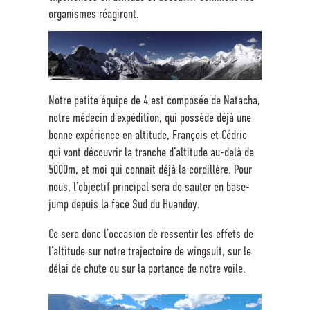
organismes réagiront.
Notre petite équipe de 4 est composée de Natacha,
notre médecin d’expédition, qui possède déjà une
bonne expérience en altitude, François et Cédric
qui vont découvrir la tranche d’altitude au-delà de
5000m, et moi qui connait déjà la cordillère. Pour
nous, l’objectif principal sera de sauter en base-
jump depuis la face Sud du Huandoy.
Ce sera donc l’occasion de ressentir les effets de
l’altitude sur notre trajectoire de wingsuit, sur le
délai de chute ou sur la portance de notre voile.