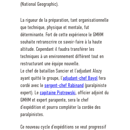
(National Geographic).
La rigueur de la préparation, tant organisationnelle
que technique, physique et mentale, fut
déterminante. Fort de cette expérience le GMHM
souhaite retranscrire ce savoir-faire à la haute
altitude. Cependant il faudra transférer les
techniques à un environnement différent tout en
restructurant une équipe nouvelle.
Le chef de bataillon Sancier et l’adjudant Alozy
ayant quitté le groupe, l’
adjudant-chef Bayol
fera
cordé avec le
sergent-chef Rabinand
(paralpiniste
expert). Le
capitaine Piotrowski
, officier adjoint du
GMHM et expert parapente, sera le chef
d’expédition et pourra compléter la cordée des
paralpinistes.
Ce nouveau cycle d’expéditions se veut progressif