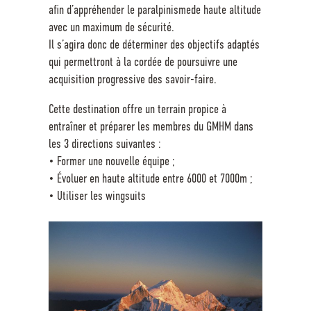
afin d’appréhender le paralpinismede haute altitude
avec un maximum de sécurité.
Il s’agira donc de déterminer des objectifs adaptés
qui permettront à la cordée de poursuivre une
acquisition progressive des savoir-faire.
Cette destination offre un terrain propice à
entraîner et préparer les membres du GMHM dans
les 3 directions suivantes :
• Former une nouvelle équipe ;
• Évoluer en haute altitude entre 6000 et 7000m ;
• Utiliser les wingsuits