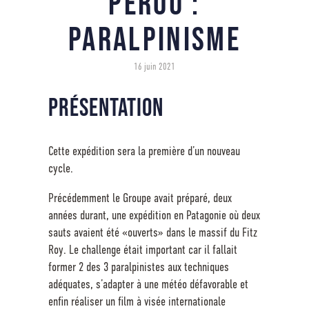
Pérou :
Paralpinisme
16 juin 2021
Présentation
Cette expédition sera la première d’un nouveau
cycle.
Précédemment le Groupe avait préparé, deux
années durant, une expédition en Patagonie où deux
sauts avaient été «ouverts» dans le massif du Fitz
Roy. Le challenge était important car il fallait
former 2 des 3 paralpinistes aux techniques
adéquates, s’adapter à une météo défavorable et
enfin réaliser un film à visée internationale