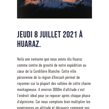
Jeudi 8 juillet 2021 à
Huaraz.
Voilà une semaine que nous avons élu Huaraz
comme centre de gravité de notre expédition au
cœur de la Cordillère Blanche. Cette ville
péruvienne de la région d’Ancash permet de
rayonner sur la plupart des vallées de cette chaine
montagneuse. A environ 3000m d’altitude c’est
l’endroit idéal pour se reposer après chaque phase
d’alpinisme. Car nous comptons bien multiplier les
expériences en altitude et découvrir comment nos