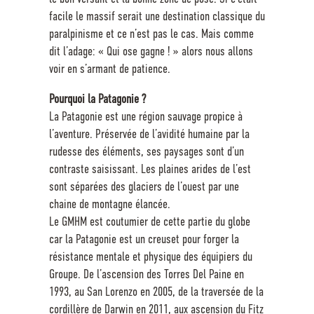
facile le massif serait une destination classique du
paralpinisme et ce n’est pas le cas. Mais comme
dit l’adage: « Qui ose gagne ! » alors nous allons
voir en s’armant de patience.
Pourquoi la Patagonie ?
La Patagonie est une région sauvage propice à
l’aventure. Préservée de l’avidité humaine par la
rudesse des éléments, ses paysages sont d’un
contraste saisissant. Les plaines arides de l’est
sont séparées des glaciers de l’ouest par une
chaine de montagne élancée.
Le GMHM est coutumier de cette partie du globe
car la Patagonie est un creuset pour forger la
résistance mentale et physique des équipiers du
Groupe. De l’ascension des Torres Del Paine en
1993, au San Lorenzo en 2005, de la traversée de la
cordillère de Darwin en 2011, aux ascension du Fitz