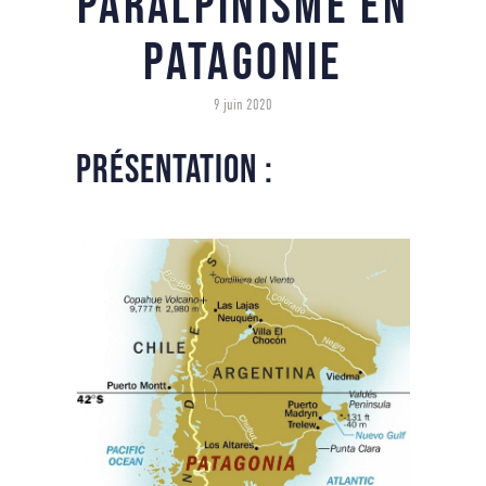
Paralpinisme en
Patagonie
9 juin 2020
présentation :