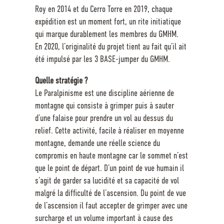
Roy en 2014 et du Cerro Torre en 2019, chaque
expédition est un moment fort, un rite initiatique
qui marque durablement les membres du GMHM.
En 2020, l’originalité du projet tient au fait qu’il ait
été impulsé par les 3 BASE-jumper du GMHM.
Quelle stratégie ?
Le Paralpinisme est une discipline aérienne de
montagne qui consiste à grimper puis à sauter
d’une falaise pour prendre un vol au dessus du
relief. Cette activité, facile à réaliser en moyenne
montagne, demande une réelle science du
compromis en haute montagne car le sommet n’est
que le point de départ. D’un point de vue humain il
s’agit de garder sa lucidité et sa capacité de vol
malgré la difficulté de l’ascension. Du point de vue
de l’ascension il faut accepter de grimper avec une
surcharge et un volume important à cause des