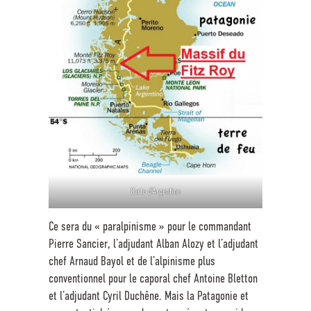
Carte d’Argentine
Ce sera du « paralpinisme » pour le commandant
Pierre Sancier, l’adjudant Alban Alozy et l’adjudant
chef Arnaud Bayol et de l’alpinisme plus
conventionnel pour le caporal chef Antoine Bletton
et l’adjudant Cyril Duchêne. Mais la Patagonie et