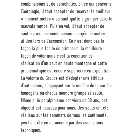
combinaisons et de parachutes. En ce qui concerne
l’aérologie, il faut accepter de réserver le meilleur
« moment météo » au saut quitte à grimper dans le
mauvais temps. Puis en vol, il faut accepter de
sauter avec une combinaison chargée du matériel
utilisé lors de l’ascension. Ce n’est donc pas la
façon la plus facile de grimper ni la meilleure
façon de voler mais c’est la condition de
réalisation d’un saut en haute montagne et cette
problématique est encore supérieure en expédition.
La volonté du Groupe est d’adopter une éthique
d’autonomie, s’appuyant sur le modèle de la cordée
homogène où chaque membre grimpe et saute.
Même si le paralpinisme est vieux de 30 ans, cet
objectif est nouveau pour nous. Des sauts ont été
réalisés sur les sommets de tous les continents,
peu l’ont été en autonomie par des ascensions
techniques.