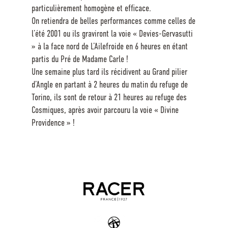
particulièrement homogène et efficace.
On retiendra de belles performances comme celles de
l’été 2001 ou ils graviront la voie « Devies-Gervasutti
» à la face nord de L’Ailefroide en 6 heures en étant
partis du Pré de Madame Carle !
Une semaine plus tard ils récidivent au Grand pilier
d’Angle en partant à 2 heures du matin du refuge de
Torino, ils sont de retour à 21 heures au refuge des
Cosmiques, après avoir parcouru la voie « Divine
Providence » !