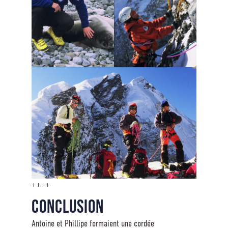
++++
Conclusion
Antoine et Phillipe formaient une cordée