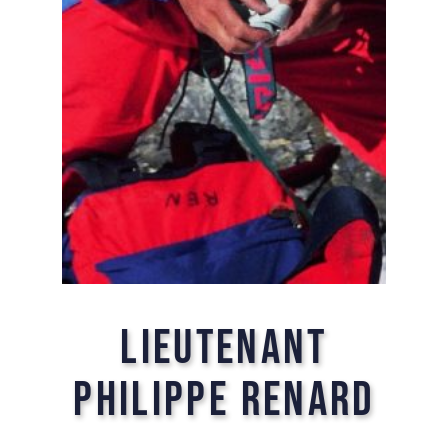
Lieutenant
Philippe Renard