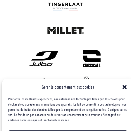
Gérer le consentement aux cookies
Pour offrir les meilleures expériences, nous utilisons des technologies telles que les cookies pour
stocker et/ou accéder aux informations des appareils. Le fait de consentir à ces technologies nous
permettra de traiter des données telles que le comportement de navigation ou les ID uniques sur ce
site. Le fait de ne pas consentir ou de retirer son consentement peut avoir un effet négatif sur
certaines caractéristiques et fonctionnalités du site.