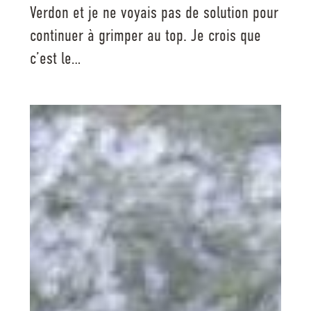
Verdon et je ne voyais pas de solution pour
continuer à grimper au top. Je crois que
c’est le…