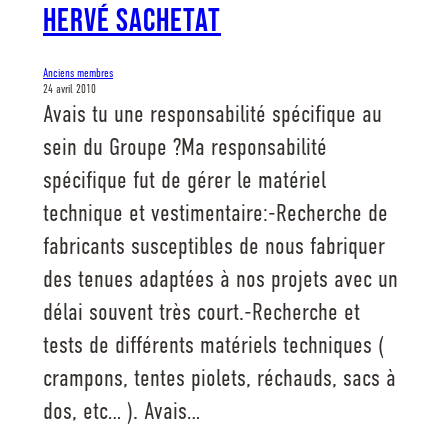
Hervé Sachetat
Anciens membres
24 avril 2010
Avais tu une responsabilité spécifique au
sein du Groupe ?Ma responsabilité
spécifique fut de gérer le matériel
technique et vestimentaire:-Recherche de
fabricants susceptibles de nous fabriquer
des tenues adaptées à nos projets avec un
délai souvent très court.-Recherche et
tests de différents matériels techniques (
crampons, tentes piolets, réchauds, sacs à
dos, etc… ). Avais…