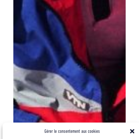
Gérer le consentement aux cookies