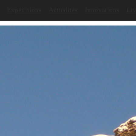
Expéditions
Actualités
Innovations
Liv