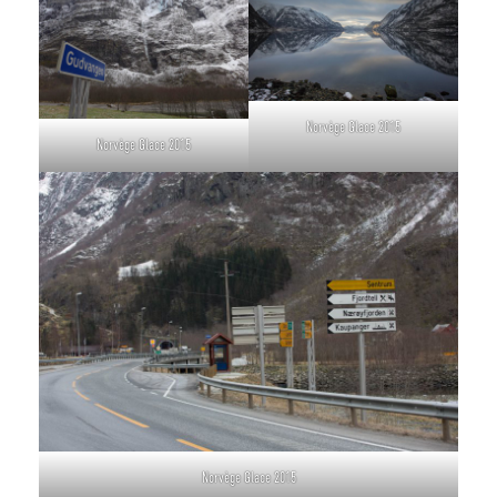
Norvège Glace 2015
Norvège Glace 2015
Norvège Glace 2015