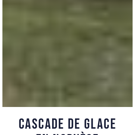
Cascade de glace