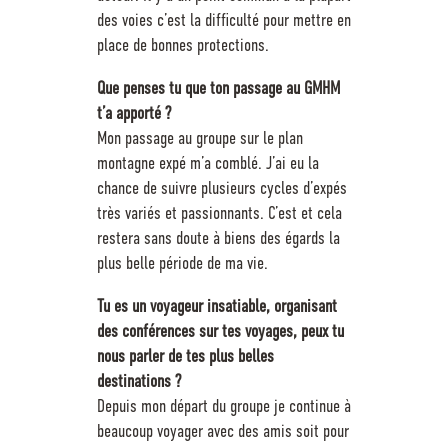
des voies c’est la difficulté pour mettre en
place de bonnes protections.
Que penses tu que ton passage au GMHM
t’a apporté ?
Mon passage au groupe sur le plan
montagne expé m’a comblé. J’ai eu la
chance de suivre plusieurs cycles d’expés
très variés et passionnants. C’est et cela
restera sans doute à biens des égards la
plus belle période de ma vie.
Tu es un voyageur insatiable, organisant
des conférences sur tes voyages, peux tu
nous parler de tes plus belles
destinations ?
Depuis mon départ du groupe je continue à
beaucoup voyager avec des amis soit pour