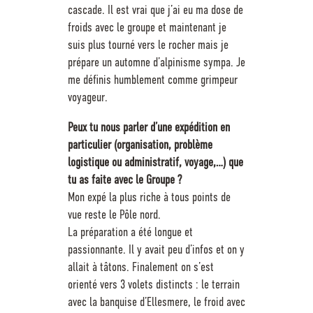
cascade. Il est vrai que j’ai eu ma dose de
froids avec le groupe et maintenant je
suis plus tourné vers le rocher mais je
prépare un automne d’alpinisme sympa. Je
me définis humblement comme grimpeur
voyageur.
Peux tu nous parler d’une expédition en
particulier (organisation, problème
logistique ou administratif, voyage,…) que
tu as faite avec le Groupe ?
Mon expé la plus riche à tous points de
vue reste le Pôle nord.
La préparation a été longue et
passionnante. Il y avait peu d’infos et on y
allait à tâtons. Finalement on s’est
orienté vers 3 volets distincts : le terrain
avec la banquise d’Ellesmere, le froid avec