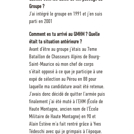
Groupe ?
J’ai intégré le groupe en 1991 et j’en suis
parti en 2001
Comment es tu arrivé au GMHM ? Quelle
était ta situation antérieure ?
Avant d’être au groupe j’étais au 7eme
Bataillon de Chasseurs Alpins de Bourg-
Saint-Maurice où mon chef de corps
s’était opposé à ce que je participe à une
expé de sélection au Pérou en 88 pour
laquelle ma candidature avait été retenue.
J’avais donc décidé de quitter l’armée puis
finalement j’ai été muté à l’EHM (École de
Haute Montagne, ancien nom de l’École
Militaire de Haute Montagne) en 90 et
Alain Estève m’a fait rentré grâce à Yves
Tédeschi avec qui je grimpais à l’époque.