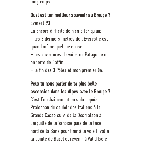
longtemps.
Quel est ton meilleur souvenir au Groupe ?
Everest 93
Là encore difficile de n’en citer qu’un:
– les 3 derniers mètres de l’Everest c’est
quand même quelque chose
– les ouvertures de voies en Patagonie et
en terre de Baffin
– la fin des 3 Pôles et mon premier 8a.
Peux tu nous parler de ta plus belle
ascension dans les Alpes avec le Groupe ?
C’est l’enchaînement en solo depuis
Pralognan du couloir des italiens à la
Grande Casse suivi de la Desmaison à
l’aiguille de la Vanoise puis de la face
nord de la Sana pour finir à la voie Pivot à
la pointe de Bazel et revenir à Val d’Isère