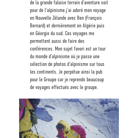
de la grande falaise terrain d’aventure soit
pour de l’alpinisme.j’ai adoré mon voyage
en Nouvelle Zélande avec Ben (François
Bernard) et dernièrement en Algérie puis
en Géorgie du sud. Ces voyages me
permettent aussi de faire des
conférences. Mon sujet favori est un tour
du monde d’alpinisme où je passe une
sélection de photos d’alpinisme sur tous
les continents. Je perpétue ainsi la pub
pour le Groupe car je reprends beaucoup
de voyages effectués avec le groupe.