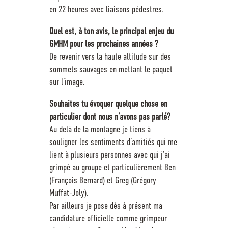
en 22 heures avec liaisons pédestres.
Quel est, à ton avis, le principal enjeu du
GMHM pour les prochaines années ?
De revenir vers la haute altitude sur des
sommets sauvages en mettant le paquet
sur l’image.
Souhaites tu évoquer quelque chose en
particulier dont nous n’avons pas parlé?
Au delà de la montagne je tiens à
souligner les sentiments d’amitiés qui me
lient à plusieurs personnes avec qui j’ai
grimpé au groupe et particulièrement Ben
(François Bernard) et Greg (Grégory
Muffat-Joly).
Par ailleurs je pose dès à présent ma
candidature officielle comme grimpeur