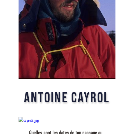
Antoine Cayrol
Quelles sont les dates de ton passage au