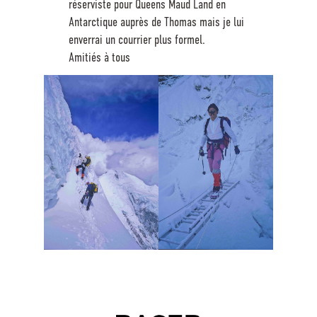
réserviste pour Queens Maud Land en
Antarctique auprès de Thomas mais je lui
enverrai un courrier plus formel.
Amitiés à tous