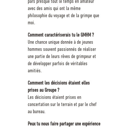
pars presque tout le temps en amateur
avec des amis qui ont la même
philosophie du voyage et de la grimpe que
moi.
Comment caractériserais tu le GMHM ?
Une chance unique donnée à de jeunes
hommes souvent passionnés de réaliser
une partie de leurs rêves de grimpeur et
de développer parfois de véritables
amitiés.
Comment les décisions étaient elles
prises au Groupe ?
Les décisions étaient prises en
concertation sur le terrain et par le chef
au bureau.
Peux tu nous faire partager une expérience