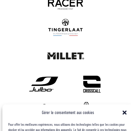
Gérer le consentement aux cookies
Pour offrir les meilleures expériences, nous utilisons des technologies telles que les cookies pour
stocker et/ou accéder aux informations des appareils. Le fait de consentir à ces technologies nous