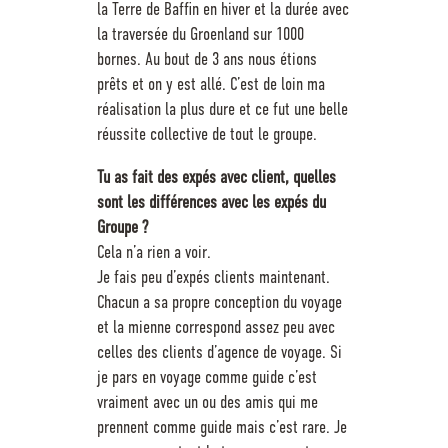
la Terre de Baffin en hiver et la durée avec
la traversée du Groenland sur 1000
bornes. Au bout de 3 ans nous étions
prêts et on y est allé. C’est de loin ma
réalisation la plus dure et ce fut une belle
réussite collective de tout le groupe.
Tu as fait des expés avec client, quelles
sont les différences avec les expés du
Groupe ?
Cela n’a rien a voir.
Je fais peu d’expés clients maintenant.
Chacun a sa propre conception du voyage
et la mienne correspond assez peu avec
celles des clients d’agence de voyage. Si
je pars en voyage comme guide c’est
vraiment avec un ou des amis qui me
prennent comme guide mais c’est rare. Je