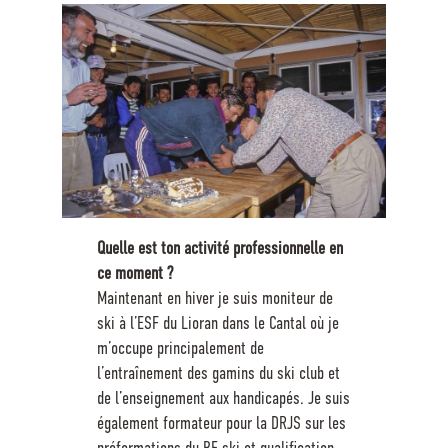
Quelle est ton activité professionnelle en
ce moment ?
Maintenant en hiver je suis moniteur de
ski à l’ESF du Lioran dans le Cantal où je
m’occupe principalement de
l’entraînement des gamins du ski club et
de l’enseignement aux handicapés. Je suis
également formateur pour la DRJS sur les
préformations du BE ski et qualification