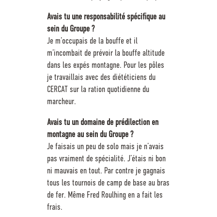
Avais tu une responsabilité spécifique au
sein du Groupe ?
Je m’occupais de la bouffe et il
m’incombait de prévoir la bouffe altitude
dans les expés montagne. Pour les pôles
je travaillais avec des diététiciens du
CERCAT sur la ration quotidienne du
marcheur.
Avais tu un domaine de prédilection en
montagne au sein du Groupe ?
Je faisais un peu de solo mais je n’avais
pas vraiment de spécialité. J’étais ni bon
ni mauvais en tout. Par contre je gagnais
tous les tournois de camp de base au bras
de fer. Même Fred Roulhing en a fait les
frais.