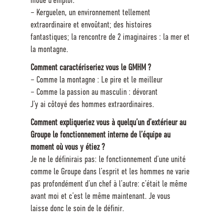
mode d’emploi.
– Kerguelen, un environnement tellement
extraordinaire et envoûtant; des histoires
fantastiques; la rencontre de 2 imaginaires : la mer et
la montagne.
Comment caractériseriez vous le GMHM ?
– Comme la montagne : Le pire et le meilleur
– Comme la passion au masculin : dévorant
J’y ai côtoyé des hommes extraordinaires.
Comment expliqueriez vous à quelqu’un d’extérieur au
Groupe le fonctionnement interne de l’équipe au
moment où vous y étiez ?
Je ne le définirais pas: le fonctionnement d’une unité
comme le Groupe dans l’esprit et les hommes ne varie
pas profondément d’un chef à l’autre: c’était le même
avant moi et c’est le même maintenant. Je vous
laisse donc le soin de le définir.