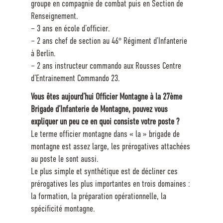
groupe en compagnie de combat puis en Section de
Renseignement.
– 3 ans en école d’officier.
– 2 ans chef de section au 46° Régiment d’Infanterie
à Berlin.
– 2 ans instructeur commando aux Rousses Centre
d’Entrainement Commando 23.
Vous êtes aujourd’hui Officier Montagne à la 27ème
Brigade d’Infanterie de Montagne, pouvez vous
expliquer un peu ce en quoi consiste votre poste ?
Le terme officier montagne dans « la » brigade de
montagne est assez large, les prérogatives attachées
au poste le sont aussi.
Le plus simple et synthétique est de décliner ces
prérogatives les plus importantes en trois domaines :
la formation, la préparation opérationnelle, la
spécificité montagne.