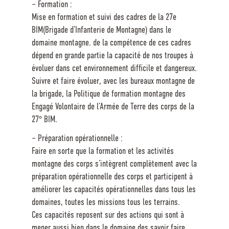
– Formation :
Mise en formation et suivi des cadres de la 27e
BIM(Brigade d’Infanterie de Montagne) dans le
domaine montagne. de la compétence de ces cadres
dépend en grande partie la capacité de nos troupes à
évoluer dans cet environnement difficile et dangereux.
Suivre et faire évoluer, avec les bureaux montagne de
la brigade, la Politique de formation montagne des
Engagé Volontaire de l’Armée de Terre des corps de la
27° BIM.
– Préparation opérationnelle :
Faire en sorte que la formation et les activités
montagne des corps s’intègrent complètement avec la
préparation opérationnelle des corps et participent à
améliorer les capacités opérationnelles dans tous les
domaines, toutes les missions tous les terrains.
Ces capacités reposent sur des actions qui sont à
mener aussi bien dans le domaine des savoir faire,