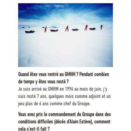
Quand êtes vous rentré au GMHM ? Pendant combien
de temps y êtes vous resté ?
Je suis arrivé au GMHM en 1996 au mois de juin, j’y
suis resté 7 ans, quelques mois comme adjoint et un
peu plus de 6 ans comme chef du Groupe.
Vous avez pris le commandement du Groupe dans des
conditions difficiles (décés d’Alain Estève), comment
cela s’est-il fait ?