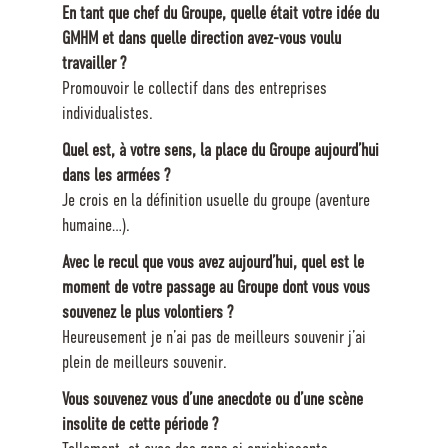
En tant que chef du Groupe, quelle était votre idée du
GMHM et dans quelle direction avez-vous voulu
travailler ?
Promouvoir le collectif dans des entreprises
individualistes.
Quel est, à votre sens, la place du Groupe aujourd’hui
dans les armées ?
Je crois en la définition usuelle du groupe (aventure
humaine…).
Avec le recul que vous avez aujourd’hui, quel est le
moment de votre passage au Groupe dont vous vous
souvenez le plus volontiers ?
Heureusement je n’ai pas de meilleurs souvenir j’ai
plein de meilleurs souvenir.
Vous souvenez vous d’une anecdote ou d’une scène
insolite de cette période ?