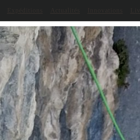
Expéditions
Actualités
Innovations
Liv