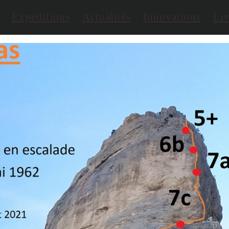
Expéditions
Actualités
Innovations
Liv