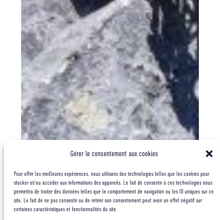
Gérer le consentement aux cookies
Pour offrir les meilleures expériences, nous utilisons des technologies telles que les cookies pour
stocker et/ou accéder aux informations des appareils. Le fait de consentir à ces technologies nous
permettra de traiter des données telles que le comportement de navigation ou les ID uniques sur ce
site. Le fait de ne pas consentir ou de retirer son consentement peut avoir un effet négatif sur
certaines caractéristiques et fonctionnalités du site.