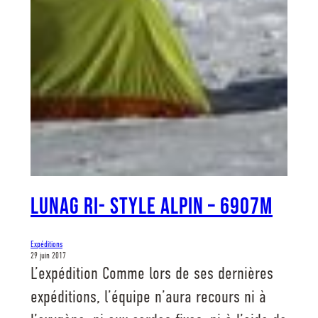
Lunag Ri- Style Alpin – 6907m
Expéditions
29 juin 2017
L’expédition Comme lors de ses dernières
expéditions, l’équipe n’aura recours ni à