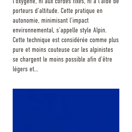
l’oxygène, ni aux cordes fixes, ni à l’aide de
porteurs d’altitude. Cette pratique en
autonomie, minimisant l’impact
environnemental, s’appelle style Alpin.
Cette technique est considérée comme plus
pure et moins couteuse car les alpinistes
se chargent le moins possible afin d’être
légers et…