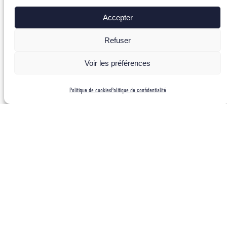
Accepter
Refuser
Voir les préférences
Politique de cookies
Politique de confidentialité