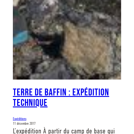
Terre de Baffin : Expédition
Technique
Expéditions
11 décembre 2017
L’expédition À partir du camp de base qui