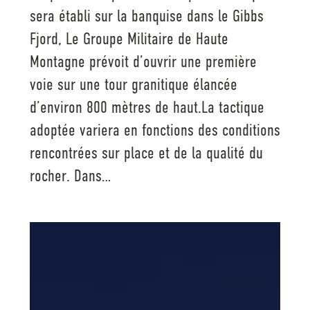
sera établi sur la banquise dans le Gibbs
Fjord, Le Groupe Militaire de Haute
Montagne prévoit d’ouvrir une première
voie sur une tour granitique élancée
d’environ 800 mètres de haut.La tactique
adoptée variera en fonctions des conditions
rencontrées sur place et de la qualité du
rocher. Dans…