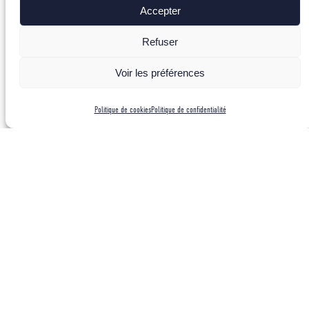
Accepter
Refuser
Voir les préférences
Politique de cookies
Politique de confidentialité