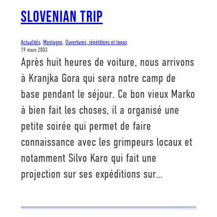
Slovenian trip
Actualités
, 
Montagne
, 
Ouvertures, répétitions et topos
19 mars 2003
Après huit heures de voiture, nous arrivons
à Kranjka Gora qui sera notre camp de
base pendant le séjour. Ce bon vieux Marko
à bien fait les choses, il a organisé une
petite soirée qui permet de faire
connaissance avec les grimpeurs locaux et
notamment Silvo Karo qui fait une
projection sur ses expéditions sur…