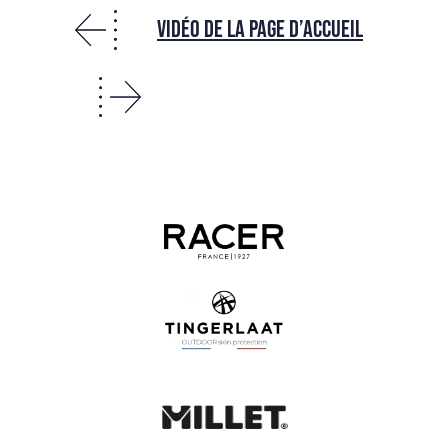
Vidéo de la page d’accueil