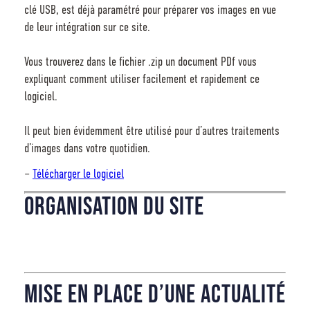
clé USB, est déjà paramétré pour préparer vos images en vue
de leur intégration sur ce site.
Vous trouverez dans le fichier .zip un document PDf vous
expliquant comment utiliser facilement et rapidement ce
logiciel.
Il peut bien évidemment être utilisé pour d’autres traitements
d’images dans votre quotidien.
–
Télécharger le logiciel
Organisation du site
Mise en place d’une actualité