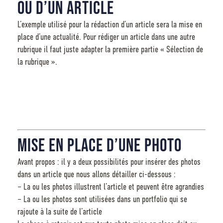
ou d’un article
L’exemple utilisé pour la rédaction d’un article sera la mise en
place d’une actualité. Pour rédiger un article dans une autre
rubrique il faut juste adapter la première partie « Sélection de
la rubrique ».
Mise en place d’une photo
Avant propos : il y a deux possibilités pour insérer des photos
dans un article que nous allons détailler ci-dessous :
– La ou les photos illustrent l’article et peuvent être agrandies
– La ou les photos sont utilisées dans un portfolio qui se
rajoute à la suite de l’article