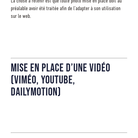
La chose à retenir est que toute photo mise en place doit au
préalable avoir été traitée afin de l’adapter à son utilisation
sur le web.
Mise en place d’une vidéo
(Viméo, Youtube,
Dailymotion)