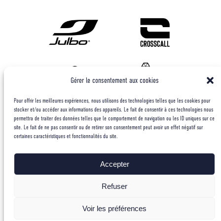
Gérer le consentement aux cookies
Pour offrir les meilleures expériences, nous utilisons des technologies telles que les cookies pour
stocker et/ou accéder aux informations des appareils. Le fait de consentir à ces technologies nous
permettra de traiter des données telles que le comportement de navigation ou les ID uniques sur ce
site. Le fait de ne pas consentir ou de retirer son consentement peut avoir un effet négatif sur
certaines caractéristiques et fonctionnalités du site.
Accepter
Refuser
Voir les préférences